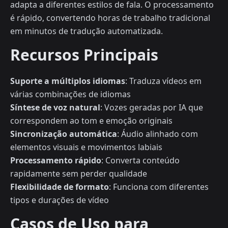
adapta a diferentes estilos de fala. O processamento
é rápido, convertendo horas de trabalho tradicional
em minutos de tradução automatizada.
Recursos Principais
Suporte a múltiplos idiomas
: Traduza vídeos em
várias combinações de idiomas
Síntese de voz natural
: Vozes geradas por IA que
correspondem ao tom e emoção originais
Sincronização automática
: Áudio alinhado com
elementos visuais e movimentos labiais
Processamento rápido
: Converta conteúdo
rapidamente sem perder qualidade
Flexibilidade de formato
: Funciona com diferentes
tipos e durações de vídeo
Casos de Uso para