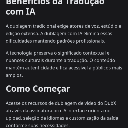
Benefícios da Tradução
com IA
A dublagem tradicional exige atores de voz, estúdio e
edição extensa. A dublagem com IA elimina essas
dificuldades mantendo padrões profissionais.
A tecnologia preserva o significado contextual e
nuances culturais durante a tradução. O conteúdo
mantém autenticidade e fica acessível a públicos mais
amplos.
Como Começar
Acesse os recursos de dublagem de vídeo do DubX
através da assinatura pro. A interface orienta no
upload, seleção de idiomas e customização da saída
conforme suas necessidades.