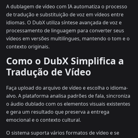
A dublagem de vídeo com IA automatiza o processo
de tradução e substituição de voz em vídeos entre
idiomas. O DubX utiliza síntese avançada de voz e
processamento de linguagem para converter seus
vídeos em versões multilíngues, mantendo o tom e o
contexto originais.
Como o DubX Simplifica a
Tradução de Vídeo
Faça upload do arquivo de vídeo e escolha o idioma-
alvo. A plataforma analisa padrões de fala, sincroniza
o áudio dublado com os elementos visuais existentes
e gera um resultado que preserva a entrega
emocional e o contexto cultural.
O sistema suporta vários formatos de vídeo e se