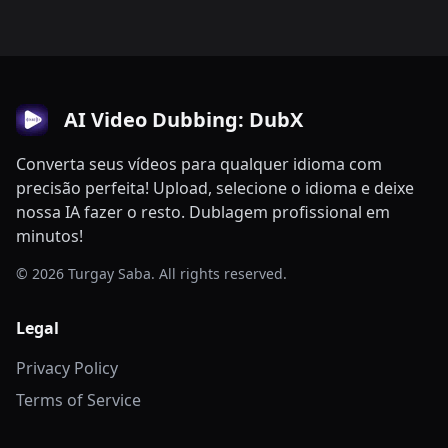
AI Video Dubbing: DubX
Converta seus vídeos para qualquer idioma com
precisão perfeita! Upload, selecione o idioma e deixe
nossa IA fazer o resto. Dublagem profissional em
minutos!
© 2026 Turgay Saba. All rights reserved.
Legal
Privacy Policy
Terms of Service