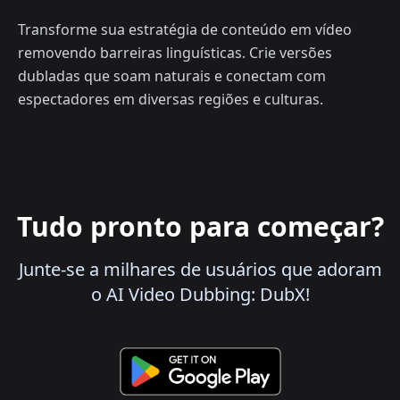
Transforme sua estratégia de conteúdo em vídeo
removendo barreiras linguísticas. Crie versões
dubladas que soam naturais e conectam com
espectadores em diversas regiões e culturas.
Tudo pronto para começar?
Junte-se a milhares de usuários que adoram
o AI Video Dubbing: DubX!