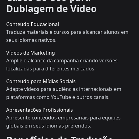
Dublagem de Vídeo
Conteúdo Educacional
Traduza materiais e cursos para alcançar alunos em
seus idiomas nativos.
Vídeos de Marketing
Amplie o alcance da campanha criando versões
localizadas para diferentes mercados.
Conteúdo para Mídias Sociais
Adapte vídeos para audiências internacionais em
plataformas como YouTube e outros canais.
Apresentações Profissionais
Apresente conteúdos empresariais para equipes
globais em seus idiomas preferidos.