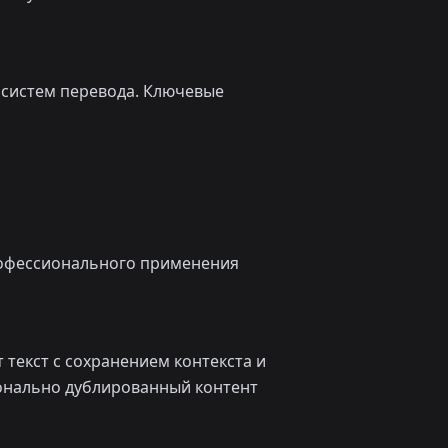
 систем перевода. Ключевые
рофессионального применения
 текст с сохранением контекста и
ионально дублированный контент