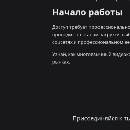
Начало работы
Доступ требует профессионально
проводит по этапам загрузки, вы
соцсетях и профессиональном в
Узнай, как многоязычный видеок
рынках.
Присоединяйся к ты