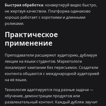
Быстрая обработка
: конвертируй видео быстро,
не жертвуя качеством. Платформа одинаково
хорошо работает с короткими и длинными
роликами.
Практическое
применение
Преподаватели расширяют аудиторию, дублируя
лекции на языки студентов. Маркетологи
локализуют кампании без пересъемок. Создатели
контента общаются с международной аудиторией
на её языке.
Технология адаптируется под разные задачи —
обучение, демонстрации продуктов или
развлекательный контент. Каждый дубляж звучит