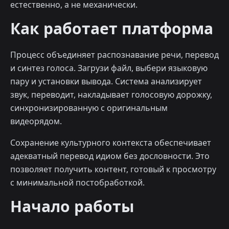
естественно, а не механически.
Как работает платформа
Процесс объединяет распознавание речи, перевод
и синтез голоса. Загрузи файл, выбери языковую
пару и установки вывода. Система анализирует
звук, переводит, накладывает голосовую дорожку,
синхронизированную с оригинальным
видеорядом.
Сохранение культурного контекста обеспечивает
адекватный перевод идиом без дословности. Это
позволяет получить контент, готовый к просмотру
с минимальной постобработкой.
Начало работы