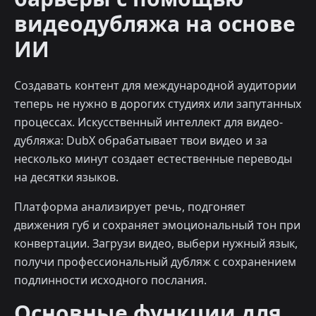
видеодубляжа на основе
ИИ
Создавать контент для международной аудитории
теперь не нужно в дорогих студиях или запутанных
процессах. Искусственный интеллект для видео-
дубляжа: DubX обрабатывает твои видео и за
несколько минут создает естественные переводы
на десятки языков.
Платформа анализирует речь, подгоняет
движения губ и сохраняет эмоциональный тон при
конвертации. Загрузи видео, выбери нужный язык,
получи профессиональный дубляж с сохранением
подлинности исходного послания.
Основные функции для