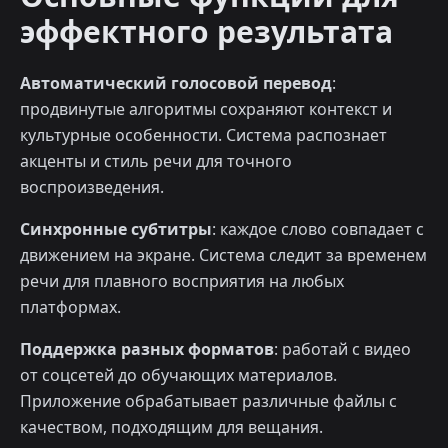
эффектного результата
Автоматический голосовой перевод
:
продвинутые алгоритмы сохраняют контекст и
культурные особенности. Система распознает
акценты и стиль речи для точного
воспроизведения.
Синхронные субтитры
: каждое слово совпадает с
движением на экране. Система следит за временем
речи для плавного восприятия на любых
платформах.
Поддержка разных форматов
: работай с видео
от соцсетей до обучающих материалов.
Приложение обрабатывает различные файлы с
качеством, подходящим для вещания.