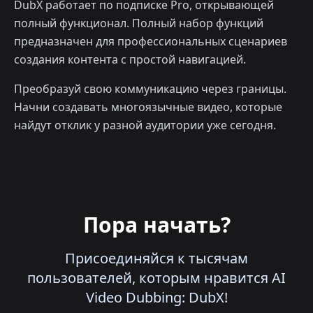
DubX работает по подписке Pro, открывающей
полный функционал. Полный набор функций
предназначен для профессиональных сценариев
создания контента с простой навигацией.
Преобразуй свою коммуникацию через границы.
Начни создавать многоязычные видео, которые
найдут отклик у разной аудитории уже сегодня.
Пора начать?
Присоединяйся к тысячам
пользователей, которым нравится AI
Video Dubbing: DubX!