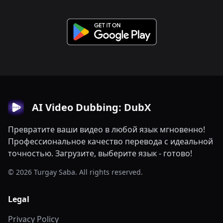
AI Video Dubbing: DubX
Превратите ваши видео в любой язык мгновенно!
Профессиональное качество перевода с идеальной
точностью. Загрузите, выберите язык - готово!
© 2026 Turgay Saba. All rights reserved.
Legal
Privacy Policy