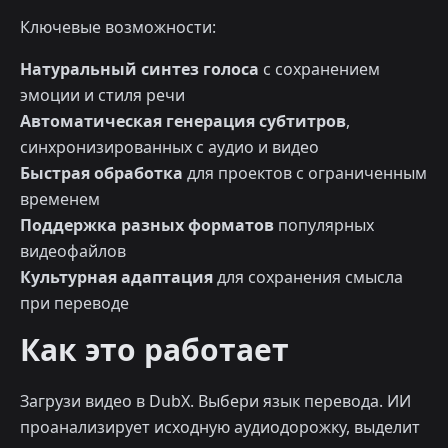
Ключевые возможности:
Натуральный синтез голоса
с сохранением
эмоции и стиля речи
Автоматическая генерация субтитров
,
синхронизированных с аудио и видео
Быстрая обработка
для проектов с ограниченным
временем
Поддержка разных форматов
популярных
видеофайлов
Культурная адаптация
для сохранения смысла
при переводе
Как это работает
Загрузи видео в DubX. Выбери язык перевода. ИИ
проанализирует исходную аудиодорожку, выделит