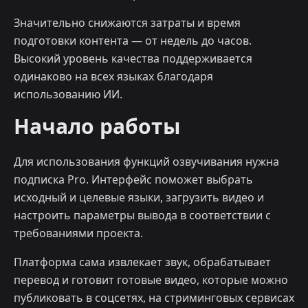
Значительно снижаются затраты и время
подготовки контента — от недель до часов.
Высокий уровень качества поддерживается
одинаково на всех языках благодаря
использованию ИИ.
Начало работы
Для использования функций озвучивания нужна
подписка Pro. Интерфейс поможет выбрать
исходный и целевые языки, загрузить видео и
настроить параметры вывода в соответствии с
требованиями проекта.
Платформа сама извлекает звук, обрабатывает
перевод и готовит готовые видео, которые можно
публиковать в соцсетях, на стриминговых сервисах