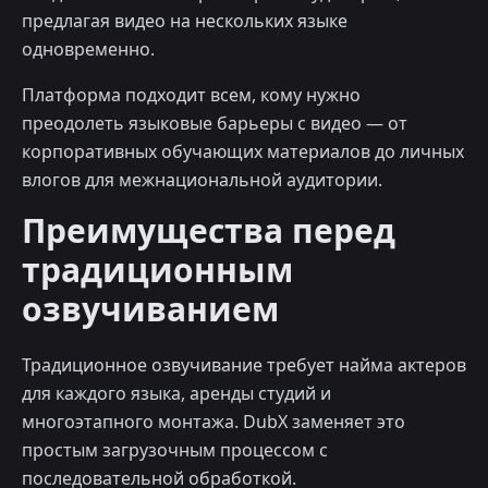
предлагая видео на нескольких языке
одновременно.
Платформа подходит всем, кому нужно
преодолеть языковые барьеры с видео — от
корпоративных обучающих материалов до личных
влогов для межнациональной аудитории.
Преимущества перед
традиционным
озвучиванием
Традиционное озвучивание требует найма актеров
для каждого языка, аренды студий и
многоэтапного монтажа. DubX заменяет это
простым загрузочным процессом с
последовательной обработкой.