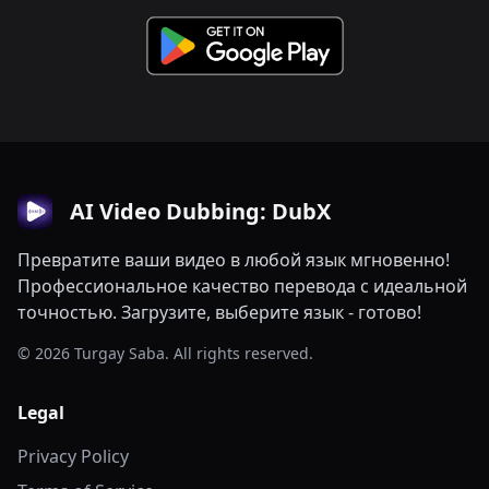
AI Video Dubbing: DubX
Превратите ваши видео в любой язык мгновенно!
Профессиональное качество перевода с идеальной
точностью. Загрузите, выберите язык - готово!
© 2026 Turgay Saba. All rights reserved.
Legal
Privacy Policy