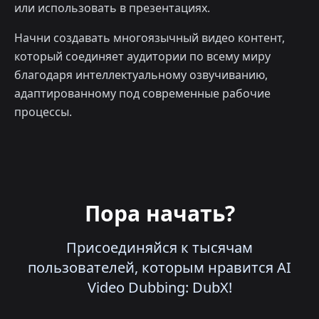
или использовать в презентациях.
Начни создавать многоязычный видео контент,
который соединяет аудитории по всему миру
благодаря интеллектуальному озвучиванию,
адаптированному под современные рабочие
процессы.
Пора начать?
Присоединяйся к тысячам
пользователей, которым нравится AI
Video Dubbing: DubX!