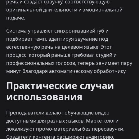
речь и создаст озвучку, соответствующую
оригинальной длительности и эмоциональной
подаче.
Система управляет синхронизацией губ и
подбирает темп, адаптируя звучание под
естественную речь на целевом языке. Этот
процесс, который раньше требовал студий и
профессиональных голосов, теперь занимает пару
минут благодаря автоматическому обработчику.
Практические случаи
использования
Преподаватели делают обучающие видео
доступными для разных языков. Маркетологи
локализуют промо-материалы без переозвучки.
Создатели контента расширяют аудиторию,