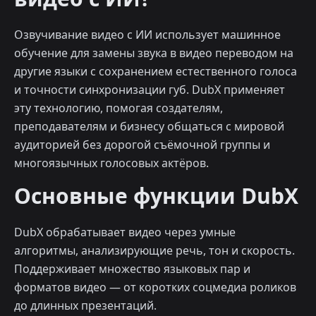
Озвучивание видео с ИИ использует машинное
обучение для замены звука в видео переводом на
другие языки с сохранением естественного голоса
и точности синхронизации губ. DubX применяет
эту технологию, помогая создателям,
преподавателям и бизнесу общаться с мировой
аудиторией без дорогой съёмочной группы и
многоязычных голосовых актёров.
Основные функции DubX
DubX обрабатывает видео через умные
алгоритмы, анализирующие речь, тон и скорость.
Поддерживает множество языковых пар и
форматов видео — от коротких соцмедиа роликов
до длинных презентаций.