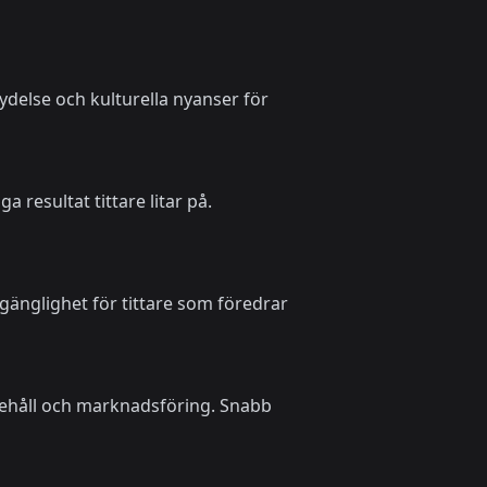
ydelse och kulturella nyanser för
 resultat tittare litar på.
gänglighet för tittare som föredrar
nnehåll och marknadsföring. Snabb