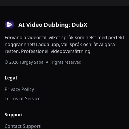
AI Video Dubbing: DubX
Förvandla videor till vilket språk som helst med perfekt
noggrannhet! Ladda upp, välj språk och låt AI göra
resten. Professionell videooversättning.
© 2026 Turgay Saba. All rights reserved.
Legal
Privacy Policy
Terms of Service
Support
Contact Support