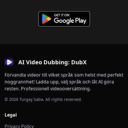
AI Video Dubbing: DubX
Förvandla videor till vilket språk som helst med perfekt
noggrannhet! Ladda upp, välj språk och låt AI göra
resten. Professionell videooversättning.
© 2026 Turgay Saba. All rights reserved.
Legal
Privacy Policy