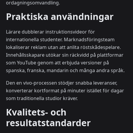
ordagningsomvandling.
Praktiska användningar
Lärare dubblerar instruktionsvideor för
internationella studenter. Marknadsföringsteam
lokaliserar reklam utan att anlita röstskådespelare.
Innehållsskapare utökar sin räckvidd på plattformar
som YouTube genom att erbjuda versioner på
spanska, franska, mandarin och många andra språk.
Den en vivo-processen stödjer snabba leveranser,
konverterar kortformat på minuter istället för dagar
som traditionella studior kräver.
Kvalitets- och
resultatstandarder