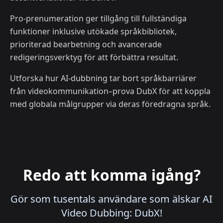
Pro-prenumeration ger tillgång till fullständiga
funktioner inklusive utökade språkbibliotek,
prioriterad bearbetning och avancerade
redigeringsverktyg för att förbättra resultat.
Utforska hur AI-dubbning tar bort språkbarriärer
från videokommunikation–prova DubX för att koppla
med globala målgrupper via deras föredragna språk.
Redo att komma igång?
Gör som tusentals användare som älskar AI
Video Dubbing: DubX!