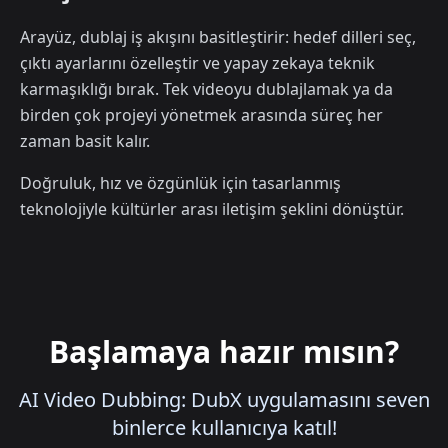
Arayüz, dublaj iş akışını basitleştirir: hedef dilleri seç,
çıktı ayarlarını özelleştir ve yapay zekaya teknik
karmaşıklığı bırak. Tek videoyu dublajlamak ya da
birden çok projeyi yönetmek arasında süreç her
zaman basit kalır.
Doğruluk, hız ve özgünlük için tasarlanmış
teknolojiyle kültürler arası iletişim şeklini dönüştür.
Başlamaya hazır mısın?
AI Video Dubbing: DubX uygulamasını seven
binlerce kullanıcıya katıl!