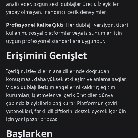
analiz eder, özgün sesli dublajlar üretir. İzleyiciler
yapay olmayan, inandırıcı içerik deneyimler.
Profesyonel Kalite Çıktı
: Her dublajlı versiyon, ticari
kullanım, sosyal platformlar veya iş sunumları için
uygun profesyonel standartlara uygundur.
Erişimini Genişlet
İçeriğin, izleyicilerin ana dillerinde doğrudan
konuşması, daha yüksek etkileşim ve anlama sağlar.
Video dublajı iletişim engellerini kaldırır; eğitim
kurumları, işletmeler ve içerik üreticiler dünya
çapında izleyicilerle bağ kurar. Platformun çeviri
yetenekleri, farklı dil çiftlerini destekleyerek içeriğin
için yeni pazarlar açar.
Başlarken