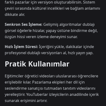
farklı pazarlar için versiyon oluşturabilirsin. Sistem
çeviri sırasında kültürel incelikleri ve bağlam anlamını
dikkate alır.
Senkron Ses İşleme:
Gelişmiş algoritmalar dublajı
görsel öğelerle hizalar, yapay üstüne bindirme değil,
özgün hissi veren izleme deneyimi sunar.
Hızlı İşlem Süresi:
İçeriğini yükle, dakikalar içinde
profesyonel dublajlı versiyonları al, hızlı yayın yap.
Pratik Kullanımlar
Eğitimciler öğretici videoları uluslararası öğrencilere
erişilebilir kılar. Pazarlama ekipleri her dil için
seslendirme sanatçısı tutmadan tanıtım videolarını
yerelleştirir. YouTuberlar izleyicilerin anadilinde içerik
sunarak erişimini artırır.