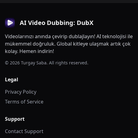
AI Video Dubbing: DubX
Videolarınızı anında çevirip dublajlayın! AI teknolojisi ile
mükemmel doğruluk. Global kitleye ulaşmak artık çok
kolay. Hemen indirin!
© 2026 Turgay Saba. All rights reserved.
Legal
Privacy Policy
Terms of Service
Support
Contact Support