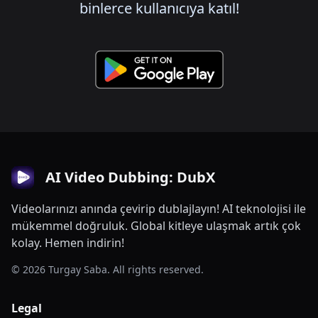
binlerce kullanıcıya katıl!
AI Video Dubbing: DubX
Videolarınızı anında çevirip dublajlayın! AI teknolojisi ile
mükemmel doğruluk. Global kitleye ulaşmak artık çok
kolay. Hemen indirin!
© 2026 Turgay Saba. All rights reserved.
Legal