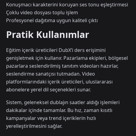
Konuşmacı karakterini koruyan ses tonu eşleştirmesi
Çoklu video dosyası toplu işlem
Profesyonel dağıtıma uygun kaliteli çıktı
Pratik Kullanımlar
Eğitim içerik üreticileri DubX’i ders erişimini
genişletmek için kullanır. Pazarlama ekipleri, bölgesel
pazarlara seslendirilmiş tanıtım videoları hazırlar,
seslendirme sanatçısı tutmadan. Video
platformlarındaki içerik üreticileri, uluslararası
abonelere yerel dil seçenekleri sunar.
Sistem, geleneksel dublajın saatler aldığı işlemleri
dakikalar içinde tamamlar. Bu hız, zaman kısıtlı
kampanyalar veya trend içeriklerin hızlı
yerelleştirilmesini sağlar.