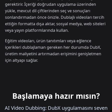
gerektirir. İçeriği doğrudan uygulama üzerinden
yükle, mevcut dil çiftlerinden seç ve sonuçları
sonlandırmadan önce önizle. Dublajlı videoları tercih
ettiğin formatta dışa aktar, sosyal medya, web siteleri
veya yayın platformlarında kullan.
Eğitim videoları, ürün tanıtımları veya eğlence
içerikleri dublajlaman gereken her durumda DubX,
üretim maliyetini artırmadan erişimini genişletmen
için altyapı sağlar.
Başlamaya hazır mısın?
AI Video Dubbing: DubX uygulamasını seven