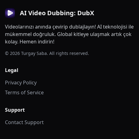
AI Video Dubbing: DubX
Videolarınızı anında çevirip dublajlayın! AI teknolojisi ile
mükemmel doğruluk. Global kitleye ulaşmak artık çok
kolay. Hemen indirin!
© 2026 Turgay Saba. All rights reserved.
Legal
Privacy Policy
Terms of Service
Support
Contact Support