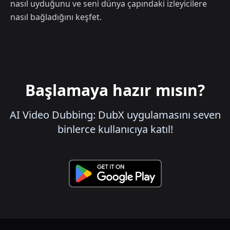
nasıl uyduğunu ve seni dünya çapındaki izleyicilere
nasıl bağladığını keşfet.
Başlamaya hazır mısın?
AI Video Dubbing: DubX uygulamasını seven
binlerce kullanıcıya katıl!