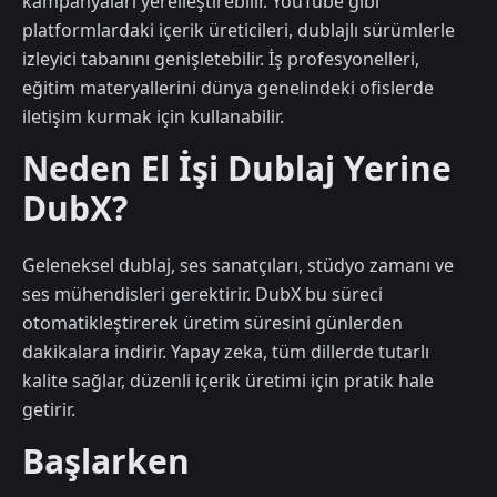
kampanyaları yerelleştirebilir. YouTube gibi
platformlardaki içerik üreticileri, dublajlı sürümlerle
izleyici tabanını genişletebilir. İş profesyonelleri,
eğitim materyallerini dünya genelindeki ofislerde
iletişim kurmak için kullanabilir.
Neden El İşi Dublaj Yerine
DubX?
Geleneksel dublaj, ses sanatçıları, stüdyo zamanı ve
ses mühendisleri gerektirir. DubX bu süreci
otomatikleştirerek üretim süresini günlerden
dakikalara indirir. Yapay zeka, tüm dillerde tutarlı
kalite sağlar, düzenli içerik üretimi için pratik hale
getirir.
Başlarken