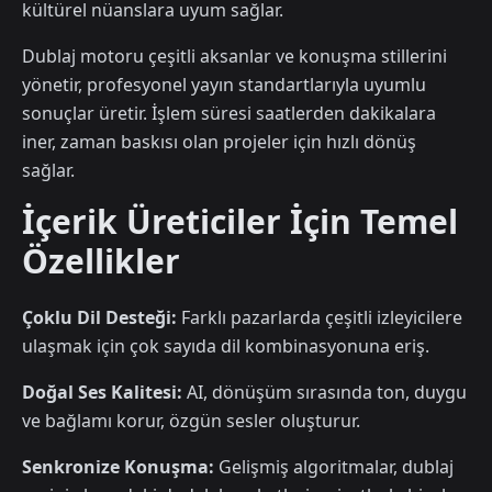
kültürel nüanslara uyum sağlar.
Dublaj motoru çeşitli aksanlar ve konuşma stillerini
yönetir, profesyonel yayın standartlarıyla uyumlu
sonuçlar üretir. İşlem süresi saatlerden dakikalara
iner, zaman baskısı olan projeler için hızlı dönüş
sağlar.
İçerik Üreticiler İçin Temel
Özellikler
Çoklu Dil Desteği:
Farklı pazarlarda çeşitli izleyicilere
ulaşmak için çok sayıda dil kombinasyonuna eriş.
Doğal Ses Kalitesi:
AI, dönüşüm sırasında ton, duygu
ve bağlamı korur, özgün sesler oluşturur.
Senkronize Konuşma:
Gelişmiş algoritmalar, dublaj