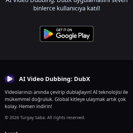
binlerce kullanıcıya katıl!
AI Video Dubbing: DubX
Videolarınızı anında çevirip dublajlayın! AI teknolojisi ile
mükemmel doğruluk. Global kitleye ulaşmak artık çok
kolay. Hemen indirin!
© 2026 Turgay Saba. All rights reserved.