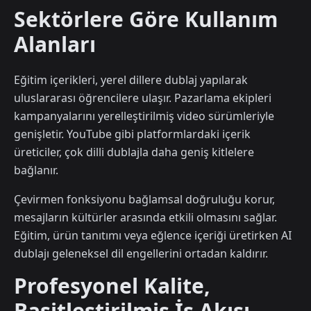
Sektörlere Göre Kullanım
Alanları
Eğitim içerikleri, yerel dillere dublaj yapılarak
uluslararası öğrencilere ulaşır. Pazarlama ekipleri
kampanyalarını yerelleştirilmiş video sürümleriyle
genişletir. YouTube gibi platformlardaki içerik
üreticiler, çok dilli dublajla daha geniş kitlelere
bağlanır.
Çevirmen fonksiyonu bağlamsal doğruluğu korur,
mesajların kültürler arasında etkili olmasını sağlar.
Eğitim, ürün tanıtımı veya eğlence içeriği üretirken AI
dublajı geleneksel dil engellerini ortadan kaldırır.
Profesyonel Kalite,
Basitleştirilmiş İş Akışı