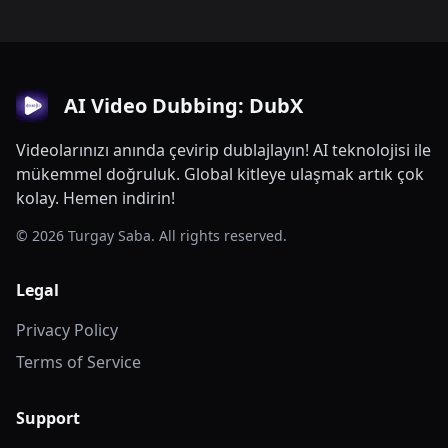
AI Video Dubbing: DubX
Videolarınızı anında çevirip dublajlayın! AI teknolojisi ile
mükemmel doğruluk. Global kitleye ulaşmak artık çok
kolay. Hemen indirin!
© 2026 Turgay Saba. All rights reserved.
Legal
Privacy Policy
Terms of Service
Support