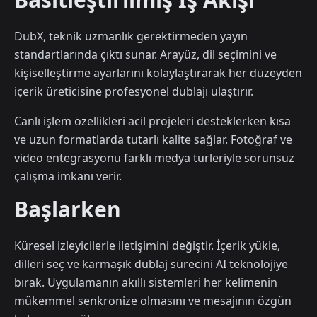
DubX, teknik uzmanlık gerektirmeden yayın
standartlarında çıktı sunar. Arayüz, dil seçimini ve
kişiselleştirme ayarlarını kolaylaştırarak her düzeyden
içerik üreticisine profesyonel dublajı ulaştırır.
Canlı işlem özellikleri acil projeleri desteklerken kısa
ve uzun formatlarda tutarlı kalite sağlar. Fotoğraf ve
video entegrasyonu farklı medya türleriyle sorunsuz
çalışma imkanı verir.
Başlarken
Küresel izleyicilerle iletişimini değiştir. İçerik yükle,
dilleri seç ve karmaşık dublaj sürecini AI teknolojiye
bırak. Uygulamanın akıllı sistemleri her kelimenin
mükemmel senkronize olmasını ve mesajının özgün