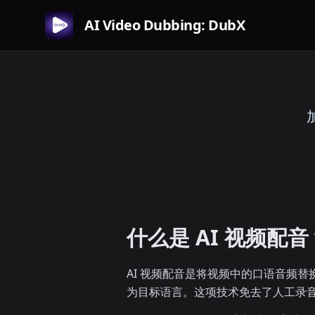
AI Video Dubbing: DubX
什么是 AI 视频配音
AI 视频配音是将视频中的口语音频
为目标语言。这项技术免去了人工录