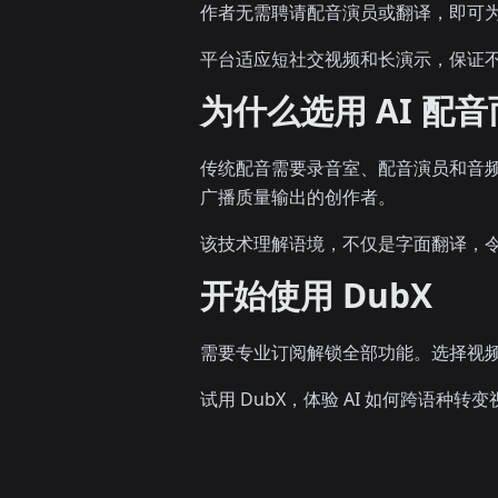
作者无需聘请配音演员或翻译，即可为非母
平台适应短社交视频和长演示，保证
为什么选用 AI 配
传统配音需要录音室、配音演员和音频
广播质量输出的创作者。
该技术理解语境，不仅是字面翻译，
开始使用 DubX
需要专业订阅解锁全部功能。选择视频
试用 DubX，体验 AI 如何跨语种转