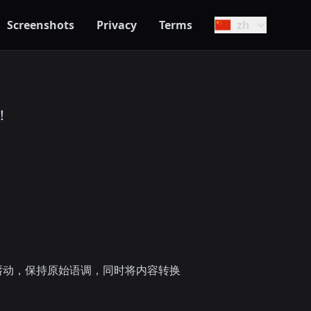
Screenshots
Privacy
Terms
zh
！
配唇动，保持原始语调，同时将内容转换