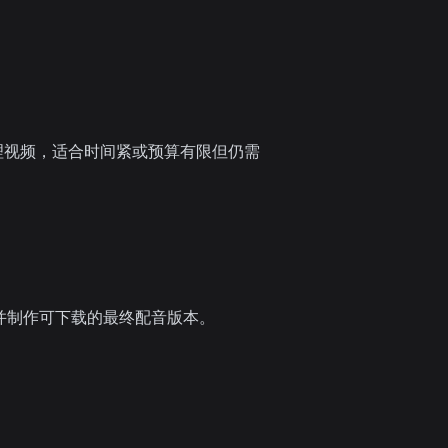
处理视频，适合时间紧或预算有限但仍需
并制作可下载的最终配音版本。