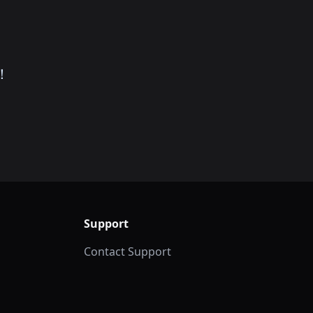
！
Support
Contact Support