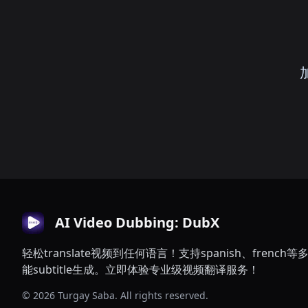
AI Video Dubbing: DubX
轻松translate视频到任何语言！支持spanish、frenc
能subtitle生成。立即体验专业级视频翻译服务！
© 2026 Turgay Saba. All rights reserved.