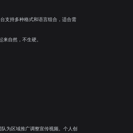
平台支持多种格式和语言组合，适合需
听起来自然，不生硬。
销团队为区域推广调整宣传视频。个人创