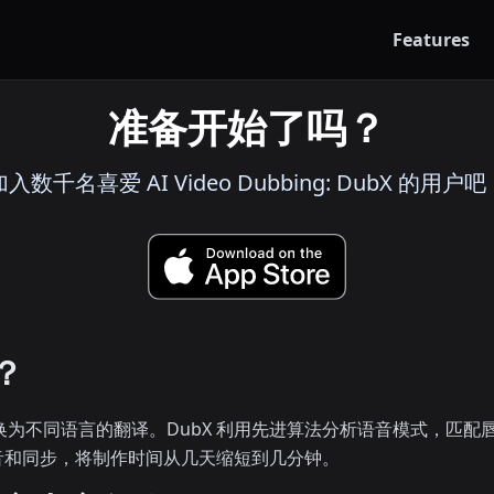
Features
准备开始了吗？
加入数千名喜爱 AI Video Dubbing: DubX 的用户吧
？
替换为不同语言的翻译。DubX 利用先进算法分析语音模式，匹
音和同步，将制作时间从几天缩短到几分钟。