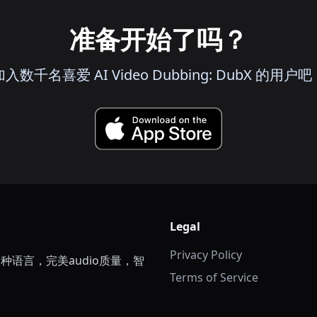
准备开始了吗？
加入数千名喜爱 AI Video Dubbing: DubX 的用户吧
Legal
Privacy Policy
h等多种语言，完美audio质量，智
Terms of Service