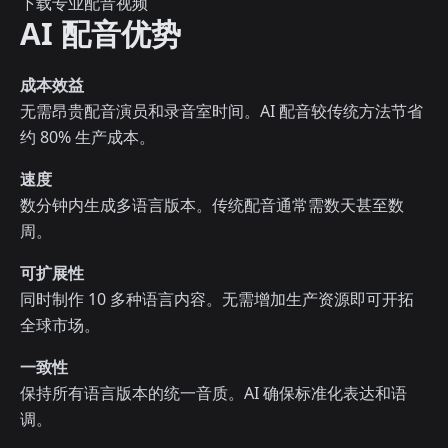
下载专业配音视频
AI 配音优势
成本效益
无需昂贵配音演员和录音室时间。AI 配音较传统方法节省
约 80% 生产成本。
速度
数分钟内生成多语言版本。传统配音通常需数天甚至数
周。
可扩展性
同时制作 10 多种语言内容。无需增加生产资源即可开拓
全球市场。
一致性
保持所有语言版本的统一音质。AI 确保标准化表达和语
调。