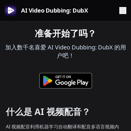
AI Video Dubbing: DubX
准备开始了吗？
加入数千名喜爱 AI Video Dubbing: DubX 的用
户吧！
什么是 AI 视频配音？
AI 视频配音利用机器学习自动翻译和配音多语言视频内