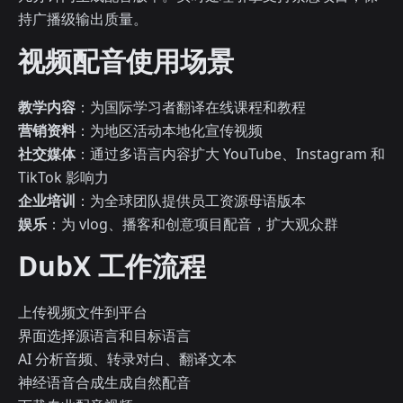
持广播级输出质量。
视频配音使用场景
教学内容
：为国际学习者翻译在线课程和教程
营销资料
：为地区活动本地化宣传视频
社交媒体
：通过多语言内容扩大 YouTube、Instagram 和
TikTok 影响力
企业培训
：为全球团队提供员工资源母语版本
娱乐
：为 vlog、播客和创意项目配音，扩大观众群
DubX 工作流程
上传视频文件到平台
界面选择源语言和目标语言
AI 分析音频、转录对白、翻译文本
神经语音合成生成自然配音