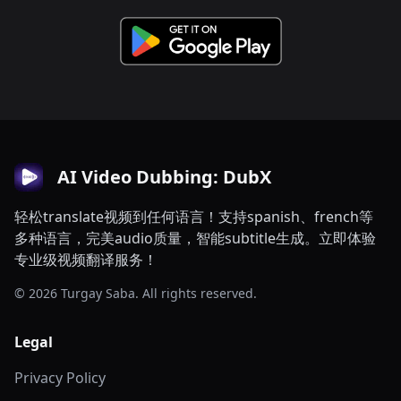
AI Video Dubbing: DubX
轻松translate视频到任何语言！支持spanish、french等
多种语言，完美audio质量，智能subtitle生成。立即体验
专业级视频翻译服务！
© 2026 Turgay Saba. All rights reserved.
Legal
Privacy Policy