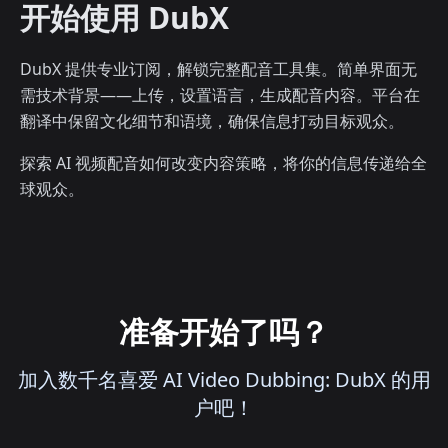
开始使用 DubX
DubX 提供专业订阅，解锁完整配音工具集。简单界面无
需技术背景——上传，设置语言，生成配音内容。平台在
翻译中保留文化细节和语境，确保信息打动目标观众。
探索 AI 视频配音如何改变内容策略，将你的信息传递给全
球观众。
准备开始了吗？
加入数千名喜爱 AI Video Dubbing: DubX 的用
户吧！