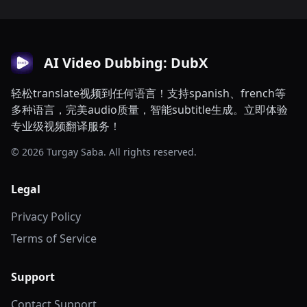
AI Video Dubbing: DubX
轻松translate视频到任何语言！支持spanish、french等
多种语言，完美audio质量，智能subtitle生成。立即体验
专业级视频翻译服务！
© 2026 Turgay Saba. All rights reserved.
Legal
Privacy Policy
Terms of Service
Support
Contact Support