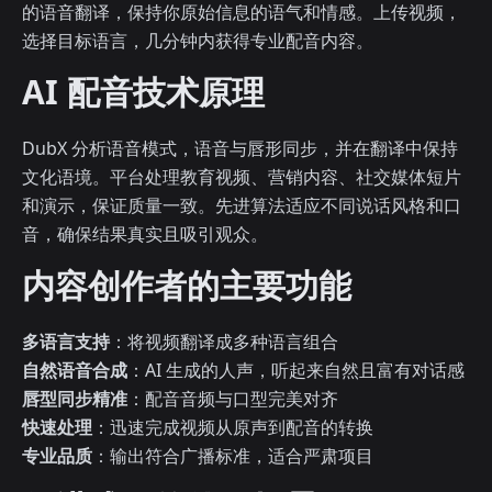
的语音翻译，保持你原始信息的语气和情感。上传视频，
选择目标语言，几分钟内获得专业配音内容。
AI 配音技术原理
DubX 分析语音模式，语音与唇形同步，并在翻译中保持
文化语境。平台处理教育视频、营销内容、社交媒体短片
和演示，保证质量一致。先进算法适应不同说话风格和口
音，确保结果真实且吸引观众。
内容创作者的主要功能
多语言支持
：将视频翻译成多种语言组合
自然语音合成
：AI 生成的人声，听起来自然且富有对话感
唇型同步精准
：配音音频与口型完美对齐
快速处理
：迅速完成视频从原声到配音的转换
专业品质
：输出符合广播标准，适合严肃项目