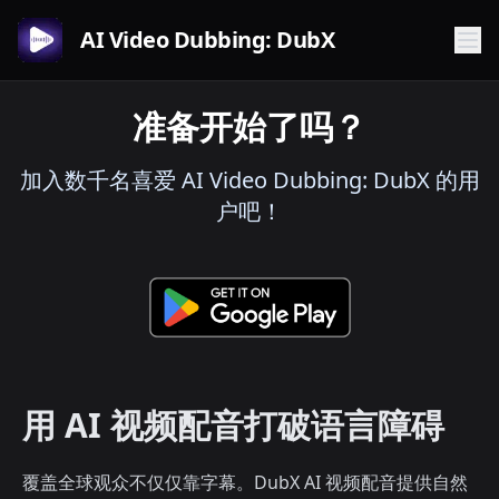
AI Video Dubbing: DubX
准备开始了吗？
加入数千名喜爱 AI Video Dubbing: DubX 的用
户吧！
用 AI 视频配音打破语言障碍
覆盖全球观众不仅仅靠字幕。DubX AI 视频配音提供自然