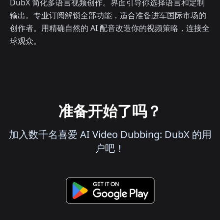
DubX 简化多语言视频创作。界面引导你选择语言和定制
输出。专业订阅解锁全部功能，适合准备进军国际市场的
创作者。用精确自然的 AI 配音改造你的视频策略，连接全
球观众。
准备开始了吗？
加入数千名喜爱 AI Video Dubbing: DubX 的用
户吧！