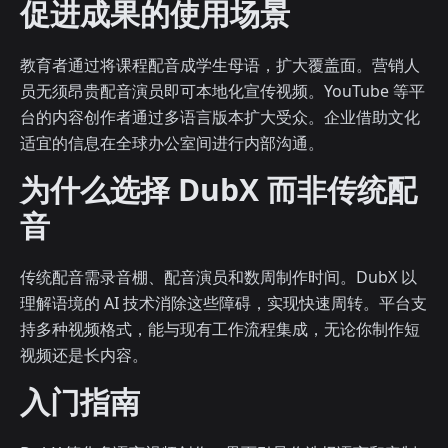
促进成果的使用场景
教育者通过将课程配音成学生母语，扩大覆盖面。营销人
员无须昂贵配音演员即可本地化宣传视频。YouTube 等平
台的内容创作者通过多语言版本扩大受众。企业借助文化
适宜的信息在全球办公室间进行内部沟通。
为什么选择 DubX 而非传统配
音
传统配音需录音棚、配音演员和数周制作时间。DubX 以
理解语境的 AI 技术消除这些障碍，实现快速周转。平台支
持多种视频格式，能与现有工作流程集成，无论你制作短
视频还是长内容。
入门指南