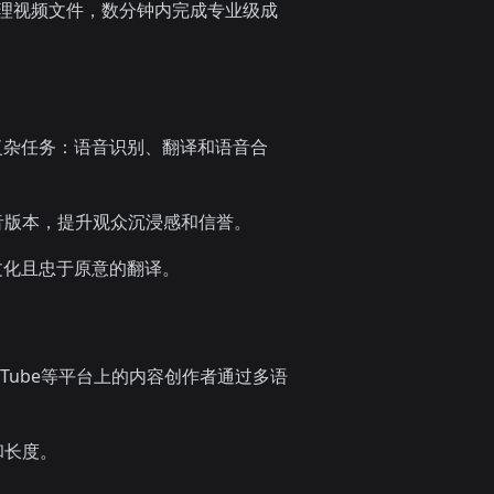
处理视频文件，数分钟内完成专业级成
复杂任务：语音识别、翻译和语音合
音版本，提升观众沉浸感和信誉。
文化且忠于原意的翻译。
Tube等平台上的内容创作者通过多语
和长度。