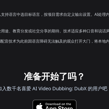
支持语言中选目标语言，按项目需求自定义输出设置。AI处理
业用途、教育分发或社交分享的期待。技术适应多种口音和说话
I配音技术为此前因语言障碍无法触及的观众打开大门，将本地
准备开始了吗？
加入数千名喜爱 AI Video Dubbing: DubX 的用户吧