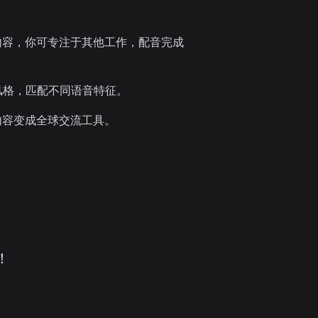
内容，你可专注于其他工作，配音完成
风格，匹配不同语音特征。
内容变成全球交流工具。
！