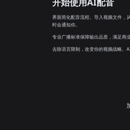
开始使用AI配音
界面简化配音流程。导入视频文件，从
时会通知你。
专业广播标准保障输出品质，满足商
去除语言限制，改变你的视频战略。A