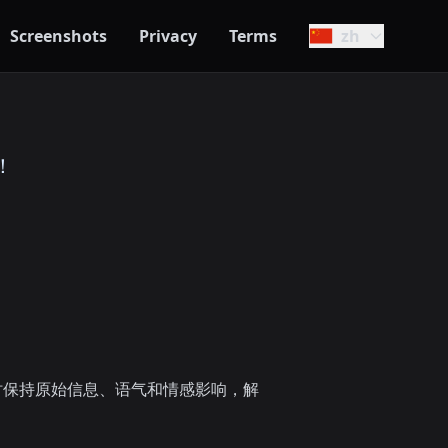
Screenshots
Privacy
Terms
zh
！
时保持原始信息、语气和情感影响，解