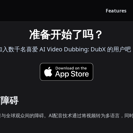
Features
准备开始了吗？
加入数千名喜爱 AI Video Dubbing: DubX 的用户吧
言障碍
与全球观众间的障碍。AI配音技术通过将视频转为多语言，同