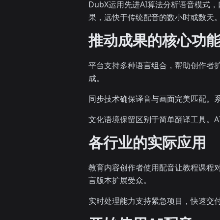
DubX运用先进AI算法分析语音模
果，远快于传统配音的数小时或数天
推动成果的核心功
平台支持多种语言组合，帮助创作者扩
成。
同步技术确保译音与画面完美匹配。
文化语境保留区别于简单翻译工具。A
各行业的实际应用
教育内容创作者使用配音让教程课程对
言版本扩展受众。
实时处理能力支持紧急项目，快速交