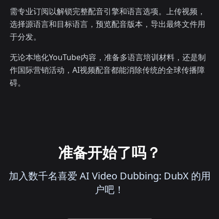
需专业订阅以解锁完整配音引擎和语言选项。上传视频，
选择源语言和目标语言，预览配音版本，导出最终文件用
于分发。
无论本地化YouTube内容，准备多语言培训材料，还是制
作国际营销活动，AI视频配音都能消除传统的全球传播障
碍。
准备开始了吗？
加入数千名喜爱 AI Video Dubbing: DubX 的用
户吧！