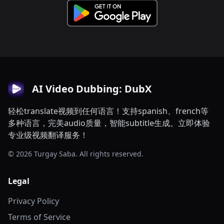
AI Video Dubbing: DubX
轻松translate视频到任何语言！支持spanish、french等
多种语言，完美audio质量，智能subtitle生成。立即体验
专业级视频翻译服务！
© 2026 Turgay Saba. All rights reserved.
Legal
Privacy Policy
Terms of Service