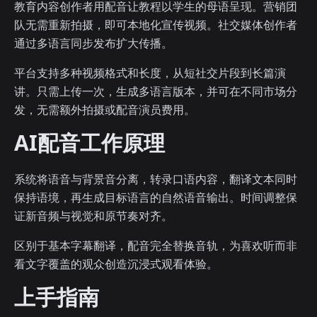
教育内容创作者用配音让教程以学生的母语呈现。营销团
队无需重新拍摄，即可本地化宣传视频。社交媒体创作者
通过多语言同步发布扩大传播。
平台支持多种视频格式和长度，从短社交片段到长篇演
讲。只需上传一次，生成多语言版本，并可在不同市场分
发，无需额外拍摄或配音演员费用。
AI配音工作原理
系统将语音与背景音分离，转录口语内容，翻译文本同时
保持语境，再生成目标语言的自然语音输出。时间调整保
证新音频与视觉和原节奏对齐。
区别于基本字幕翻译，配音完全替换音轨，为喜欢听而非
看文字覆盖的观众创造沉浸式观看体验。
上手指南