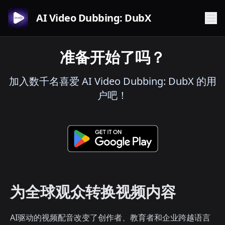
AI Video Dubbing: DubX
准备开始了吗？
加入数千名喜爱 AI Video Dubbing: DubX 的用
户吧！
为全球观众转换视频内容
AI驱动的视频配音改变了创作者、教育者和企业跨越语言