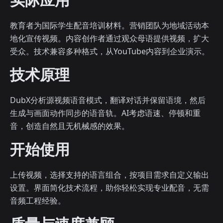
教育者为国际学生配音培训材料。营销团队为地域活动本
地化宣传视频。内容创作者通过观众母语提供视频，扩大
受众。技术兼容多种格式，从YouTube内容到企业演示。
技术原理
DubX分析源视频语音模式，翻译对话并保留语境，然后
生成与画面动作同步的语音轨。AI考虑语速、停顿和重
音，创造自然且无机械感的效果。
开始使用
上传视频，选择支持的语言组合，按项目需求自定义输出
设置。界面简化技术流程，助你轻松实现专业配音，无需
音频工程经验。