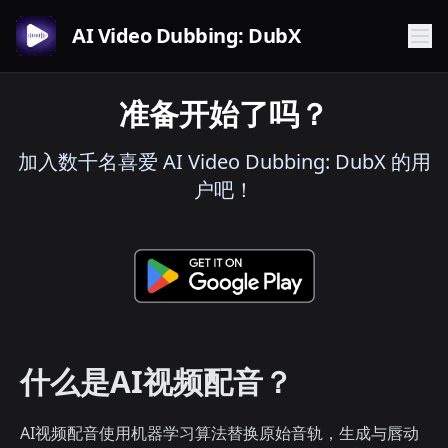
AI Video Dubbing: DubX
准备开始了吗？
加入数千名喜爱 AI Video Dubbing: DubX 的用
户吧！
什么是AI视频配音？
AI视频配音使用机器学习算法替换原始音轨，生成与唇动