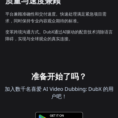
质量与速度兼顾
平台兼顾准确性和交付速度。快速处理满足紧急项目需
求，同时保持专业内容观众期待的标准。
变革跨境沟通方式。DubX通过AI驱动的配音技术消除语言
障碍，实现与全球观众的真实连接。
准备开始了吗？
加入数千名喜爱 AI Video Dubbing: DubX 的用
户吧！