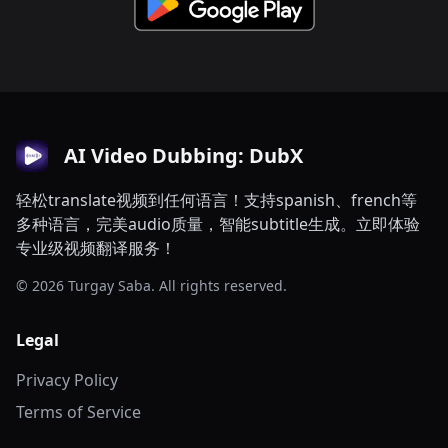
AI Video Dubbing: DubX
轻松translate视频到任何语言！支持spanish、french等
多种语言，完美audio质量，智能subtitle生成。立即体验
专业级视频翻译服务！
© 2026 Turgay Saba. All rights reserved.
Legal
Privacy Policy
Terms of Service