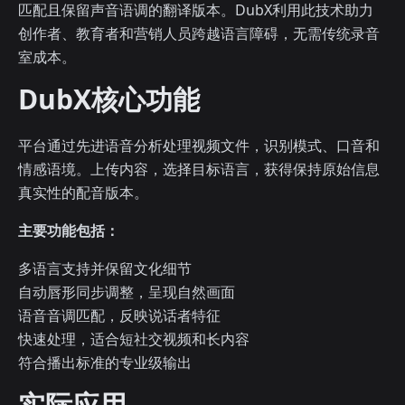
匹配且保留声音语调的翻译版本。DubX利用此技术助力
创作者、教育者和营销人员跨越语言障碍，无需传统录音
室成本。
DubX核心功能
平台通过先进语音分析处理视频文件，识别模式、口音和
情感语境。上传内容，选择目标语言，获得保持原始信息
真实性的配音版本。
主要功能包括：
多语言支持并保留文化细节
自动唇形同步调整，呈现自然画面
语音音调匹配，反映说话者特征
快速处理，适合短社交视频和长内容
符合播出标准的专业级输出
实际应用