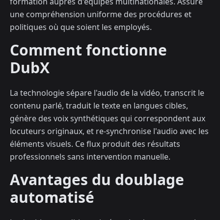
formation auprès d'équipes multinationales. Assure
une compréhension uniforme des procédures et
politiques où que soient les employés.
Comment fonctionne
DubX
La technologie sépare l'audio de la vidéo, transcrit le
contenu parlé, traduit le texte en langues cibles,
génère des voix synthétiques qui correspondent aux
locuteurs originaux, et re-synchronise l'audio avec les
éléments visuels. Ce flux produit des résultats
professionnels sans intervention manuelle.
Avantages du doublage
automatisé