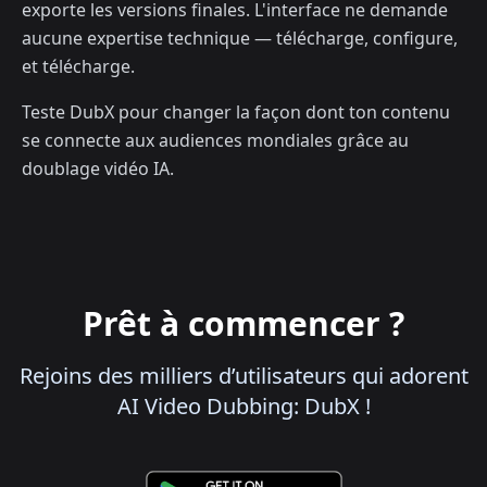
exporte les versions finales. L'interface ne demande
aucune expertise technique — télécharge, configure,
et télécharge.
Teste DubX pour changer la façon dont ton contenu
se connecte aux audiences mondiales grâce au
doublage vidéo IA.
Prêt à commencer ?
Rejoins des milliers d’utilisateurs qui adorent
AI Video Dubbing: DubX !