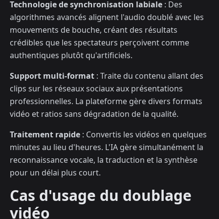
Technologie de synchronisation labiale
: Des
algorithmes avancés alignent l'audio doublé avec les
mouvements de bouche, créant des résultats
crédibles que les spectateurs perçoivent comme
authentiques plutôt qu'artificiels.
Support multi-format
: Traite du contenu allant des
clips sur les réseaux sociaux aux présentations
professionnelles. La plateforme gère divers formats
vidéo et ratios sans dégradation de la qualité.
Traitement rapide
: Convertis les vidéos en quelques
minutes au lieu d'heures. L'IA gère simultanément la
reconnaissance vocale, la traduction et la synthèse
pour un délai plus court.
Cas d'usage du doublage
vidéo