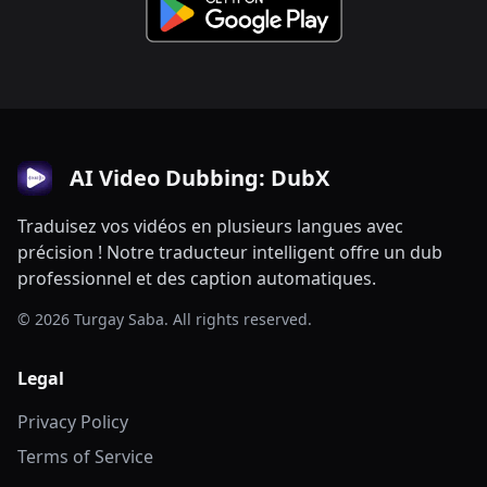
AI Video Dubbing: DubX
Traduisez vos vidéos en plusieurs langues avec
précision ! Notre traducteur intelligent offre un dub
professionnel et des caption automatiques.
© 2026 Turgay Saba. All rights reserved.
Legal
Privacy Policy
Terms of Service