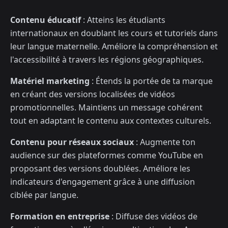
Contenu éducatif
: Atteins les étudiants
internationaux en doublant les cours et tutoriels dans
leur langue maternelle. Améliore la compréhension et
l'accessibilité à travers les régions géographiques.
Matériel marketing
: Étends la portée de ta marque
en créant des versions localisées de vidéos
promotionnelles. Maintiens un message cohérent
tout en adaptant le contenu aux contextes culturels.
Contenu pour réseaux sociaux
: Augmente ton
audience sur des plateformes comme YouTube en
proposant des versions doublées. Améliore les
indicateurs d'engagement grâce à une diffusion
ciblée par langue.
Formation en entreprise
: Diffuse des vidéos de