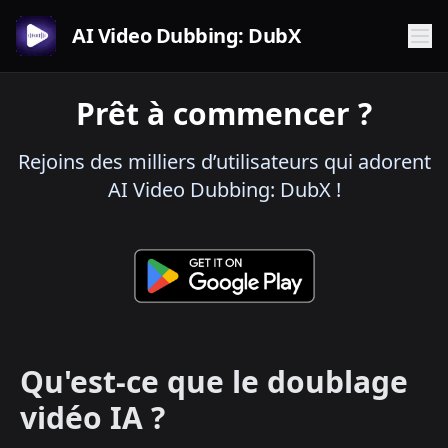
AI Video Dubbing: DubX
Prêt à commencer ?
Rejoins des milliers d’utilisateurs qui adorent
AI Video Dubbing: DubX !
Qu'est-ce que le doublage
vidéo IA ?