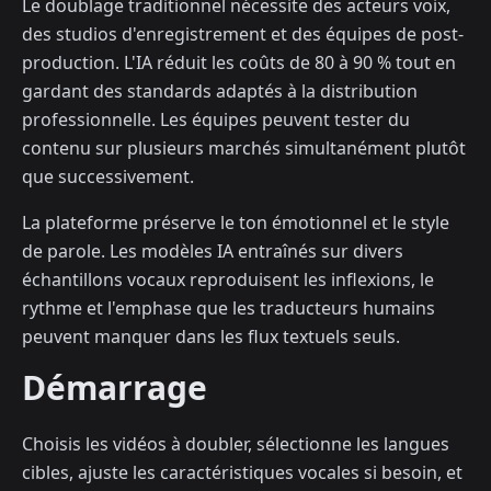
Le doublage traditionnel nécessite des acteurs voix,
des studios d'enregistrement et des équipes de post-
production. L'IA réduit les coûts de 80 à 90 % tout en
gardant des standards adaptés à la distribution
professionnelle. Les équipes peuvent tester du
contenu sur plusieurs marchés simultanément plutôt
que successivement.
La plateforme préserve le ton émotionnel et le style
de parole. Les modèles IA entraînés sur divers
échantillons vocaux reproduisent les inflexions, le
rythme et l'emphase que les traducteurs humains
peuvent manquer dans les flux textuels seuls.
Démarrage
Choisis les vidéos à doubler, sélectionne les langues
cibles, ajuste les caractéristiques vocales si besoin, et