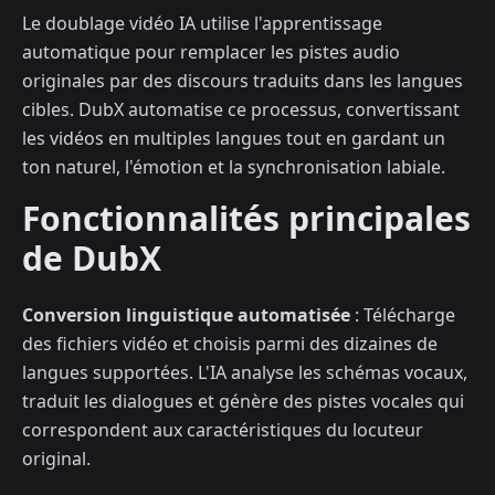
Le doublage vidéo IA utilise l'apprentissage
automatique pour remplacer les pistes audio
originales par des discours traduits dans les langues
cibles. DubX automatise ce processus, convertissant
les vidéos en multiples langues tout en gardant un
ton naturel, l'émotion et la synchronisation labiale.
Fonctionnalités principales
de DubX
Conversion linguistique automatisée
: Télécharge
des fichiers vidéo et choisis parmi des dizaines de
langues supportées. L'IA analyse les schémas vocaux,
traduit les dialogues et génère des pistes vocales qui
correspondent aux caractéristiques du locuteur
original.