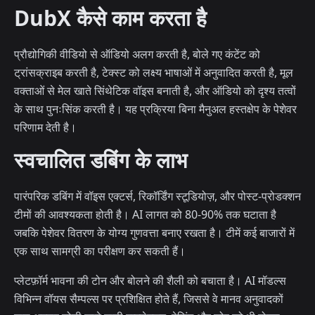
DubX कैसे काम करता है
प्रौद्योगिकी वीडियो से ऑडियो अलग करती है, बोले गए कंटेंट को
ट्रांसक्राइब करती है, टेक्स्ट को लक्ष्य भाषाओं में अनुवादित करती है, मूल
वक्ताओं से मेल खाते सिंथेटिक वॉइस बनाती है, और ऑडियो को दृश्य तत्वों
के साथ पुनःसिंक करती है। यह प्रक्रिया बिना मैनुअल हस्तक्षेप के पेशेवर
परिणाम देती है।
स्वचालित डबिंग के लाभ
पारंपरिक डबिंग में वॉइस एक्टर्स, रिकॉर्डिंग स्टूडियोज़, और पोस्ट-प्रोडक्शन
टीमों की आवश्यकता होती है। AI लागत को 80-90% तक घटाता है
जबकि पेशेवर वितरण के योग्य गुणवत्ता बनाए रखता है। टीमें कई बाजारों में
एक साथ सामग्री का परीक्षण कर सकती हैं।
प्लेटफ़ॉर्म भावना की टोन और बोलने की शैली को बचाता है। AI मॉडल्स
विभिन्न वॉयस सैम्पल्स पर प्रशिक्षित होते हैं, जिससे वे मानव अनुवादकों