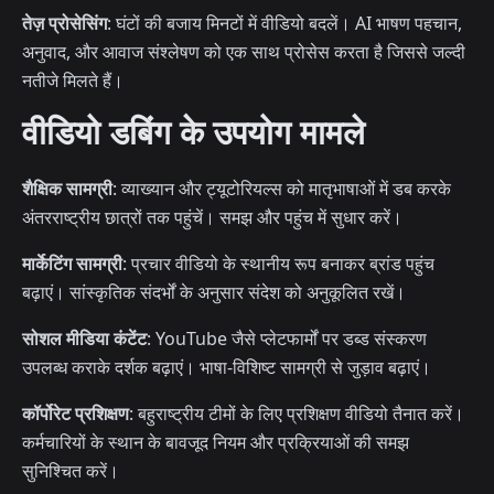
तेज़ प्रोसेसिंग
: घंटों की बजाय मिनटों में वीडियो बदलें। AI भाषण पहचान,
अनुवाद, और आवाज संश्लेषण को एक साथ प्रोसेस करता है जिससे जल्दी
नतीजे मिलते हैं।
वीडियो डबिंग के उपयोग मामले
शैक्षिक सामग्री
: व्याख्यान और ट्यूटोरियल्स को मातृभाषाओं में डब करके
अंतरराष्ट्रीय छात्रों तक पहुंचें। समझ और पहुंच में सुधार करें।
मार्केटिंग सामग्री
: प्रचार वीडियो के स्थानीय रूप बनाकर ब्रांड पहुंच
बढ़ाएं। सांस्कृतिक संदर्भों के अनुसार संदेश को अनुकूलित रखें।
सोशल मीडिया कंटेंट
: YouTube जैसे प्लेटफार्मों पर डब्ड संस्करण
उपलब्ध कराके दर्शक बढ़ाएं। भाषा-विशिष्ट सामग्री से जुड़ाव बढ़ाएं।
कॉर्पोरेट प्रशिक्षण
: बहुराष्ट्रीय टीमों के लिए प्रशिक्षण वीडियो तैनात करें।
कर्मचारियों के स्थान के बावजूद नियम और प्रक्रियाओं की समझ
सुनिश्चित करें।