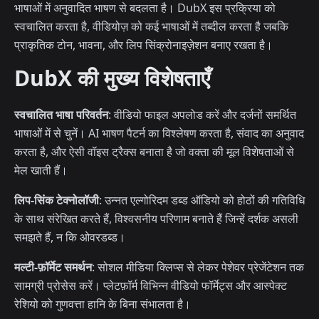
भाषाओं में अनुवादित भाषण से बदलता है। DubX इस प्रक्रिया को
स्वचालित करता है, वीडियोज़ को कई भाषाओं में तब्दील करता है जबकि
प्राकृतिक टोन, भावना, और लिप सिंक्रोनाइज़ेशन बनाए रखता है।
DubX की मुख्य विशेषताएँ
स्वचालित भाषा परिवर्तन
: वीडियो फाइल अपलोड करें और दर्जनों समर्थित
भाषाओं में से चुनें। AI भाषण पैटर्न का विश्लेषण करता है, संवाद का अनुवाद
करता है, और ऐसी वॉइस ट्रैक्स बनाता है जो वक्ता की मूल विशेषताओं से
मेल खाती हैं।
लिप-सिंक टेक्नोलॉजी
: उन्नत एल्गोरिदम डब्ड ऑडियो को होठों की गतिविधि
के साथ संरेखित करते हैं, विश्वसनीय परिणाम बनाते हैं जिन्हें दर्शक असली
समझते हैं, न कि ओवरडब्ड।
मल्टी-फ़ॉर्मेट समर्थन
: सोशल मीडिया क्लिप्स से लेकर पेशेवर प्रेजेंटेशन तक
सामग्री प्रोसेस करें। प्लेटफ़ॉर्म विभिन्न वीडियो फॉर्मेट्स और आस्पेक्ट
रेशियो को गुणवत्ता हानि के बिना संभालता है।