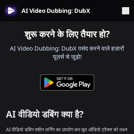
AI Video Dubbing: DubX
शुरू करने के लिए तैयार हो?
AI Video Dubbing: DubX पसंद करने वाले हज़ारों
यूज़र्स से जुड़ो!
AI वीडियो डबिंग क्या है?
AI वीडियो डबिंग मशीन लर्निंग का उपयोग कर मूल ऑडियो ट्रैक्स को लक्ष्य