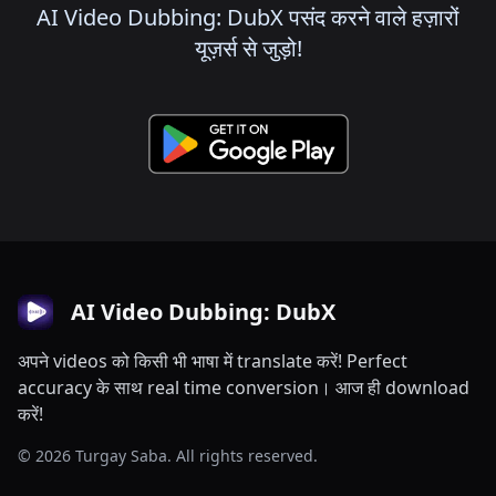
AI Video Dubbing: DubX पसंद करने वाले हज़ारों
यूज़र्स से जुड़ो!
AI Video Dubbing: DubX
अपने videos को किसी भी भाषा में translate करें! Perfect
accuracy के साथ real time conversion। आज ही download
करें!
© 2026 Turgay Saba. All rights reserved.