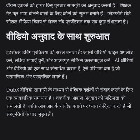
वॉयस एक्टर्स को हायर किए प्रचार सामग्री का अनुवाद करती हैं। शिक्षक
गैर-मूल भाषा बोलने वालों के लिए कोर्स को सुलभ बनाते हैं। प्लेटफ़ॉर्म छोटे
सोशल मीडिया क्लिप से लेकर लंबे प्रेजेंटेशन तक सब कुछ संभालता है।
वीडियो अनुवाद के साथ शुरुआत
इंटरफेस डबिंग प्रक्रिया को सरल बनाता है: अपनी वीडियो फ़ाइल अपलोड
करें, लक्षित भाषाएँ चुनें, और आउटपुट सेटिंग्स कस्टमाइज़ करें। AI ऑडियो
और वीडियो को एक साथ संसाधित करता है, ऐसे परिणाम देता है जो
प्रामाणिक और प्राकृतिक लगते हैं।
DubX वीडियो सामग्री के माध्यम से वैश्विक दर्शकों से संवाद करने के लिए
एक व्यावहारिक समाधान है। तकनीक आवाज़ अनुवाद की जटिलता को
संभालती है जबकि आप आकर्षक संदेश बनाने पर ध्यान केंद्रित करते हैं जो
संस्कृतियों के पार जुड़ते हैं।