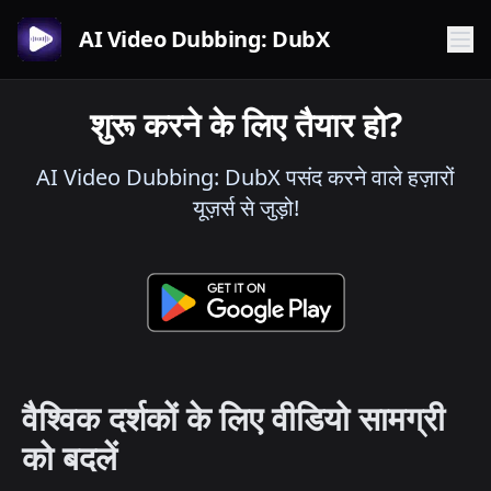
AI Video Dubbing: DubX
शुरू करने के लिए तैयार हो?
AI Video Dubbing: DubX पसंद करने वाले हज़ारों
यूज़र्स से जुड़ो!
वैश्विक दर्शकों के लिए वीडियो सामग्री
को बदलें