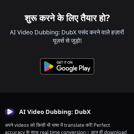
शुरू करने के लिए तैयार हो?
AI Video Dubbing: DubX पसंद करने वाले हज़ारों
यूज़र्स से जुड़ो!
AI Video Dubbing: DubX
अपने videos को किसी भी भाषा में translate करें! Perfect
accuracy के साथ real time conversion। आज ही download