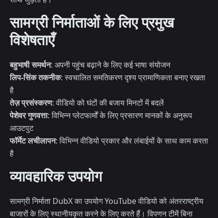
सामग्री निर्माताओं के लिए प्रमुख
विशेषताएँ
बहुभाषी समर्थन
: अपनी पहुंच बढ़ाने के लिए कई भाषा संयोजन
लिप-सिंक तकनीक
: स्वचालित समतिकरण दृश्य प्रामाणिकता बनाए रखता
है
तेज़ प्रसंस्करण
: वीडियो को घंटों की बजाय मिनटों में बदलें
पेशेवर गुणवत्ता
: विभिन्न प्लेटफार्मों के लिए प्रसारण मानकों के अनुरूप
आउटपुट
फॉर्मेट लचीलापन
: विभिन्न वीडियो प्रकार और लंबाईयों के साथ काम करता
है
व्यावहारिक उपयोग
सामग्री निर्माता DubX का उपयोग YouTube वीडियो को अंतरराष्ट्रीय
बाजारों के लिए स्थानीयकृत करने के लिए करते हैं। विपणन टीमें बिना