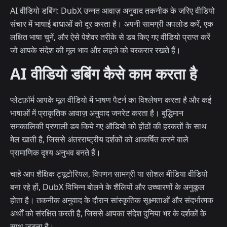
AI वीडियो डबिंग: DubX उन्नत आवाज़ अनुवाद तकनीक के जरिए वीडियो
संचार में भाषाई बाधाओं को दूर करता है। अपनी सामग्री अपलोड करें, एक
लक्षित भाषा चुनें, और ऐसे पेशेवर तरीके से डब किए गए वीडियो प्राप्त करें
जो आपके संदेश की मूल भाव और लहजे को बरकरार रखते हैं।
AI वीडियो डबिंग कैसे काम करता है
प्लेटफ़ॉर्म आपके मूल वीडियो में भाषण पैटर्न का विश्लेषण करता है और कई
भाषाओं में प्राकृतिक आवाज़ अनुवाद जनरेट करता है। बुद्धिमान
समकालिकी प्रणाली डब किये गए ऑडियो को होंठों की हरकतों के साथ
मेल खाती है, जिससे अंतरराष्ट्रीय दर्शकों को आकर्षित करने वाले
प्रामाणिक दृश्य अनुभव बनते हैं।
चाहे आप शैक्षिक ट्यूटोरियल, विपणन सामग्री या सोशल मीडिया वीडियो
बना रहे हों, DubX विभिन्न बोलने के शैलियों और उच्चारणों के अनुकूल
होता है। तकनीक अनुवाद के दौरान सांस्कृतिक सूक्ष्मताओं और संदर्भात्मक
अर्थों को संरक्षित करती है, जिससे आपका संदेश दुनिया भर के दर्शकों के
साथ जुड़ता है।