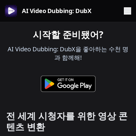
AI Video Dubbing: DubX
시작할 준비됐어?
AI Video Dubbing: DubX을 좋아하는 수천 명
과 함께해!
전 세계 시청자를 위한 영상 콘
텐츠 변환