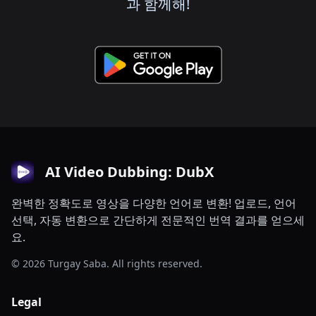
과 함께해!
AI Video Dubbing: DubX
완벽한 정확도로 영상을 다양한 언어로 변환! 업로드, 언어
선택, 자동 변환으로 간단하게 전문적인 번역 결과를 얻으세
요.
© 2026 Turgay Saba. All rights reserved.
Legal