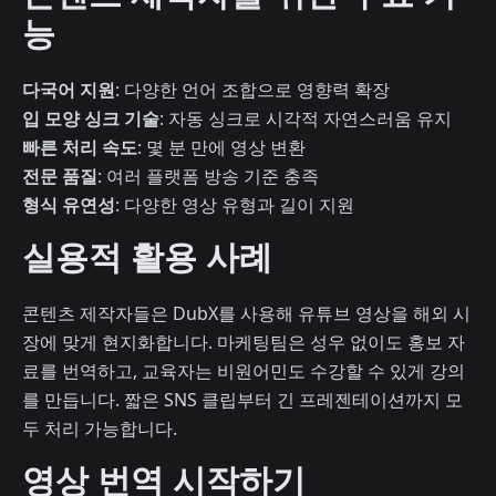
능
다국어 지원
: 다양한 언어 조합으로 영향력 확장
입 모양 싱크 기술
: 자동 싱크로 시각적 자연스러움 유지
빠른 처리 속도
: 몇 분 만에 영상 변환
전문 품질
: 여러 플랫폼 방송 기준 충족
형식 유연성
: 다양한 영상 유형과 길이 지원
실용적 활용 사례
콘텐츠 제작자들은 DubX를 사용해 유튜브 영상을 해외 시
장에 맞게 현지화합니다. 마케팅팀은 성우 없이도 홍보 자
료를 번역하고, 교육자는 비원어민도 수강할 수 있게 강의
를 만듭니다. 짧은 SNS 클립부터 긴 프레젠테이션까지 모
두 처리 가능합니다.
영상 번역 시작하기