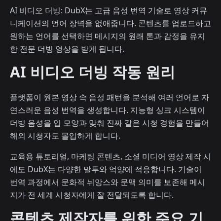
AI 비디오 더빙: DubX는 고급 음성 번역 기술로 영상 커뮤
니케이션의 언어 장벽을 없애줍니다. 콘텐츠를 업로드하고
원하는 언어를 선택하면 메시지의 원래 톤과 감정을 유지
한 전문 더빙 영상을 받게 됩니다.
AI 비디오 더빙 작동 원리
플랫폼이 원본 영상 속 음성 패턴을 분석해 여러 언어로 자
연스러운 음성 번역을 생성합니다. 지능형 싱크 시스템이
더빙 음성을 입 모양과 맞춰 진짜 같은 시청 경험을 만들어
해외 시청자도 몰입하게 합니다.
교육용 튜토리얼, 마케팅 콘텐츠, 소셜 미디어 영상 제작 시
에도 DubX는 다양한 말투와 억양에 적응합니다. 기술이
번역 과정에서 문화적 뉘앙스와 문맥 의미를 보존해 메시
지가 전 세계 시청자에게 잘 전달되도록 합니다.
콘텐츠 제작자를 위한 주요 기