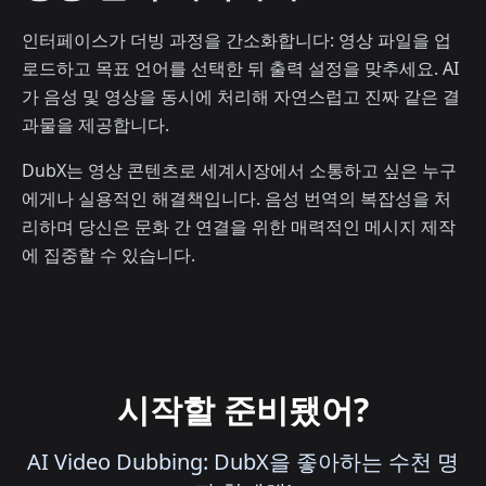
인터페이스가 더빙 과정을 간소화합니다: 영상 파일을 업
로드하고 목표 언어를 선택한 뒤 출력 설정을 맞추세요. AI
가 음성 및 영상을 동시에 처리해 자연스럽고 진짜 같은 결
과물을 제공합니다.
DubX는 영상 콘텐츠로 세계시장에서 소통하고 싶은 누구
에게나 실용적인 해결책입니다. 음성 번역의 복잡성을 처
리하며 당신은 문화 간 연결을 위한 매력적인 메시지 제작
에 집중할 수 있습니다.
시작할 준비됐어?
AI Video Dubbing: DubX을 좋아하는 수천 명