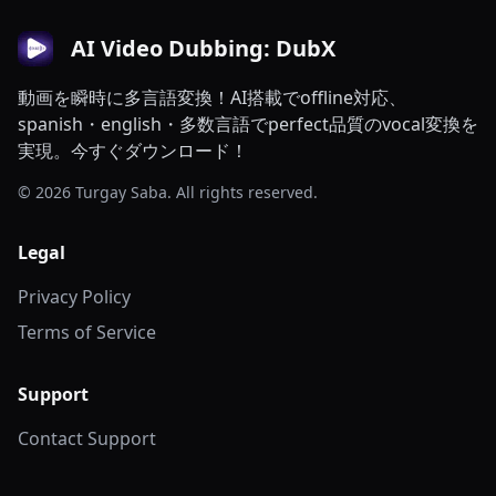
AI Video Dubbing: DubX
動画を瞬時に多言語変換！AI搭載でoffline対応、
spanish・english・多数言語でperfect品質のvocal変換を
実現。今すぐダウンロード！
© 2026 Turgay Saba. All rights reserved.
Legal
Privacy Policy
Terms of Service
Support
Contact Support