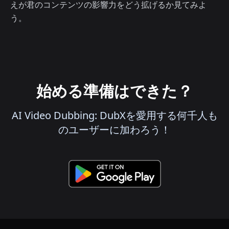
えが君のコンテンツの影響力をどう拡げるか見てみよ
う。
始める準備はできた？
AI Video Dubbing: DubXを愛用する何千人も
のユーザーに加わろう！